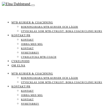
MTB-KURSER & COACHNING
BOKNINGSBARA MTB-KURSER OCH LÄGER
UTVECKLAS SOM MTB-CYKLIST: BOKA COACH/CLINIC/KURS
KONTAKT/PR
KONTAKT
JOBBA MED MIG
KONTAKT
NYHETSBREV
CYKELLYCKA MTB-COACH
CYKELPODD
OM ELNA
MTB-KURSER & COACHNING
BOKNINGSBARA MTB-KURSER OCH LÄGER
UTVECKLAS SOM MTB-CYKLIST: BOKA COACH/CLINIC/KURS
KONTAKT/PR
KONTAKT
JOBBA MED MIG
KONTAKT
NYHETSBREV