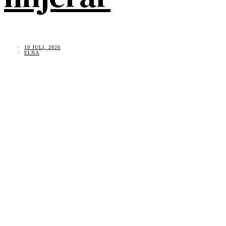
19 JULI, 2026
ELNA