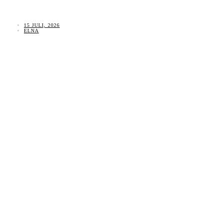
15 JULI, 2026
ELNA