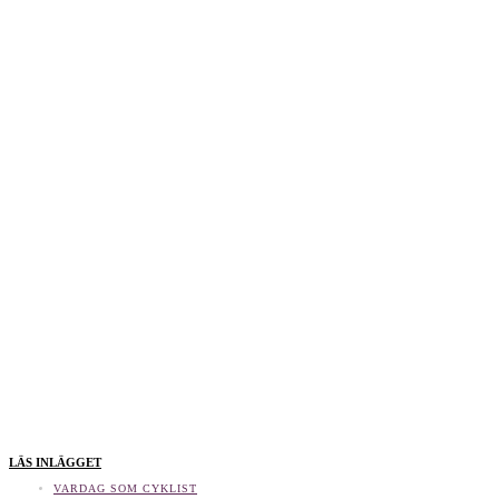
LÄS INLÄGGET
VARDAG SOM CYKLIST