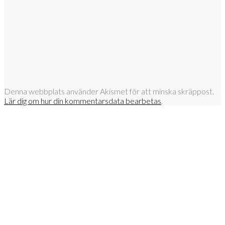
Denna webbplats använder Akismet för att minska skräppost.
Lär dig om hur din kommentarsdata bearbetas
.