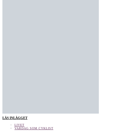
LÄS INLÄGGET
LIVET
VARDAG SOM CYKLIST