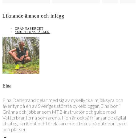
Liknande ämnen och inlägg
GRÄNNABERGET
SMULTRONSTÄLLEN
Elna
Elna Dahlstrand delar med sig av cykellycka, mjölksyra och
äventyr på en av Sveriges största cykelbloggar. Elna bor i
Gränna och jobbar som MTB-instruktör och guide med
Vätterbranterna som arena. Hon är också frilansande digital
strateg, skribent och föreläsare med fokus på outdoor, cykel
och platser.