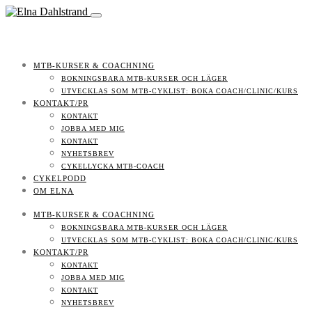
MTB-KURSER & COACHNING
BOKNINGSBARA MTB-KURSER OCH LÄGER
UTVECKLAS SOM MTB-CYKLIST: BOKA COACH/CLINIC/KURS
KONTAKT/PR
KONTAKT
JOBBA MED MIG
KONTAKT
NYHETSBREV
CYKELLYCKA MTB-COACH
CYKELPODD
OM ELNA
MTB-KURSER & COACHNING
BOKNINGSBARA MTB-KURSER OCH LÄGER
UTVECKLAS SOM MTB-CYKLIST: BOKA COACH/CLINIC/KURS
KONTAKT/PR
KONTAKT
JOBBA MED MIG
KONTAKT
NYHETSBREV