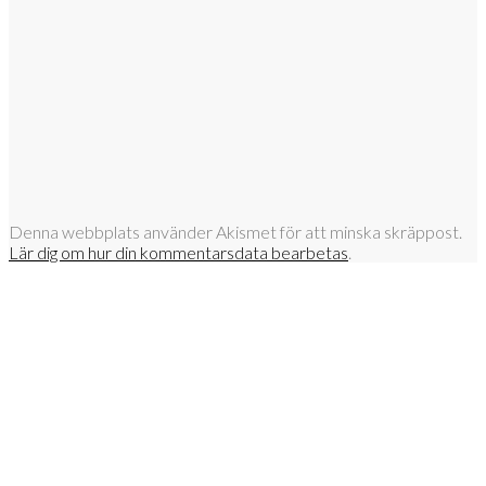
Denna webbplats använder Akismet för att minska skräppost.
Lär dig om hur din kommentarsdata bearbetas
.