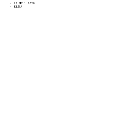
18 JULI, 2026
ELNA