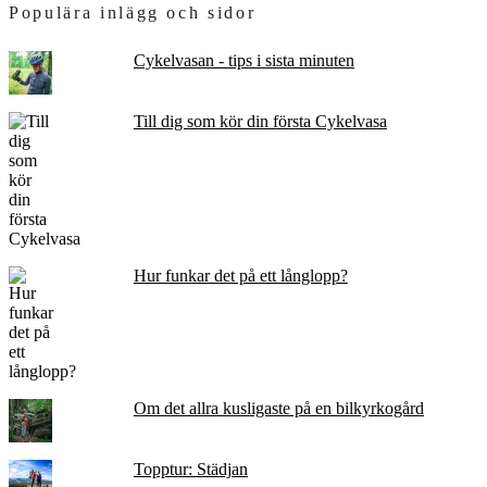
Populära inlägg och sidor
Cykelvasan - tips i sista minuten
Till dig som kör din första Cykelvasa
Hur funkar det på ett långlopp?
Om det allra kusligaste på en bilkyrkogård
Topptur: Städjan