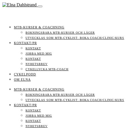
MTB-KURSER & COACHNING
BOKNINGSBARA MTB-KURSER OCH LÄGER
UTVECKLAS SOM MTB-CYKLIST: BOKA COACH/CLINIC/KURS
KONTAKT/PR
KONTAKT
JOBBA MED MIG
KONTAKT
NYHETSBREV
CYKELLYCKA MTB-COACH
CYKELPODD
OM ELNA
MTB-KURSER & COACHNING
BOKNINGSBARA MTB-KURSER OCH LÄGER
UTVECKLAS SOM MTB-CYKLIST: BOKA COACH/CLINIC/KURS
KONTAKT/PR
KONTAKT
JOBBA MED MIG
KONTAKT
NYHETSBREV