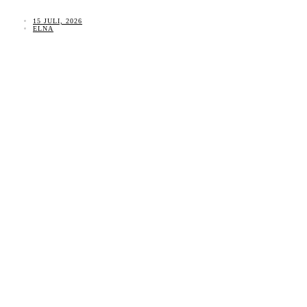
15 JULI, 2026
ELNA