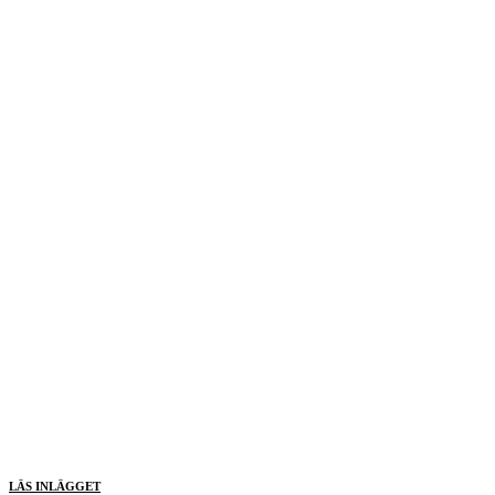
LÄS INLÄGGET