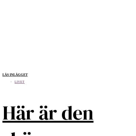
LÄS INLÄGGET
LIVET
Här är den