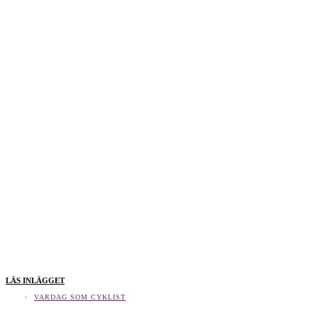
LÄS INLÄGGET
VARDAG SOM CYKLIST