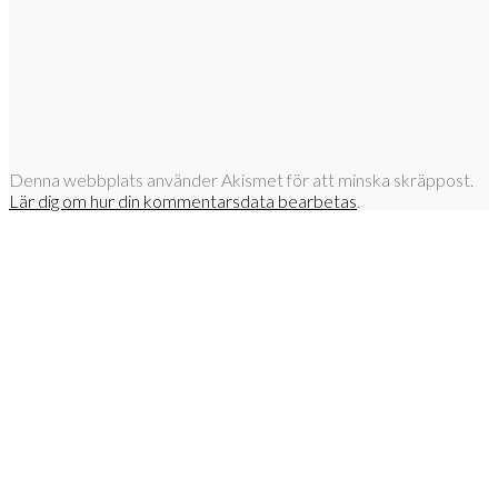
Denna webbplats använder Akismet för att minska skräppost.
Lär dig om hur din kommentarsdata bearbetas
.