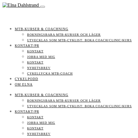
MTB-KURSER & COACHNING
BOKNINGSBARA MTB-KURSER OCH LÄGER
UTVECKLAS SOM MTB-CYKLIST: BOKA COACH/CLINIC/KURS
KONTAKT/PR
KONTAKT
JOBBA MED MIG
KONTAKT
NYHETSBREV
CYKELLYCKA MTB-COACH
CYKELPODD
OM ELNA
MTB-KURSER & COACHNING
BOKNINGSBARA MTB-KURSER OCH LÄGER
UTVECKLAS SOM MTB-CYKLIST: BOKA COACH/CLINIC/KURS
KONTAKT/PR
KONTAKT
JOBBA MED MIG
KONTAKT
NYHETSBREV