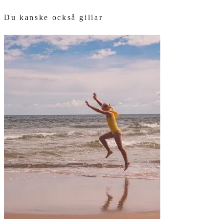
Du kanske också gillar