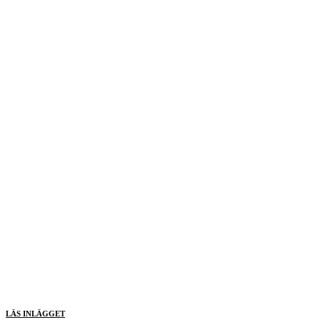
LÄS INLÄGGET