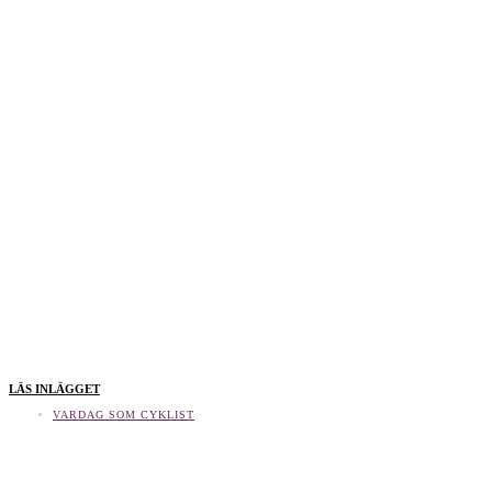
LÄS INLÄGGET
VARDAG SOM CYKLIST