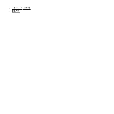
19 JULI, 2026
ELNA