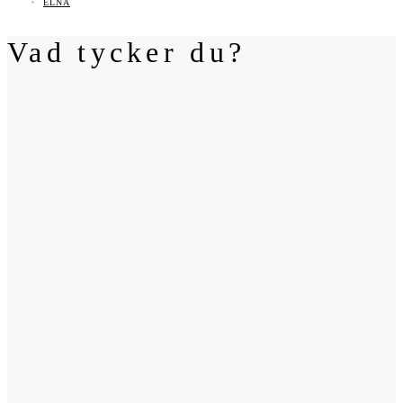
ELNA
Vad tycker du?