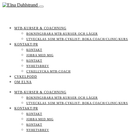
MTB-KURSER & COACHNING
BOKNINGSBARA MTB-KURSER OCH LÄGER
UTVECKLAS SOM MTB-CYKLIST: BOKA COACH/CLINIC/KURS
KONTAKT/PR
KONTAKT
JOBBA MED MIG
KONTAKT
NYHETSBREV
CYKELLYCKA MTB-COACH
CYKELPODD
OM ELNA
MTB-KURSER & COACHNING
BOKNINGSBARA MTB-KURSER OCH LÄGER
UTVECKLAS SOM MTB-CYKLIST: BOKA COACH/CLINIC/KURS
KONTAKT/PR
KONTAKT
JOBBA MED MIG
KONTAKT
NYHETSBREV