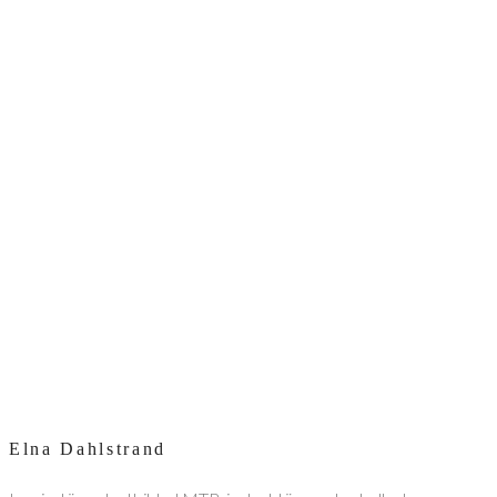
Elna Dahlstrand