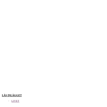
LÄS INLÄGGET
LIVET