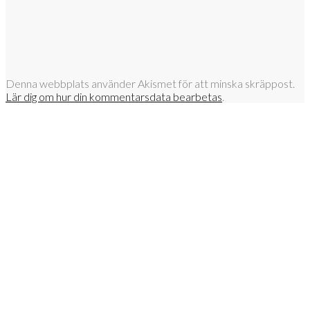
Denna webbplats använder Akismet för att minska skräppost.
Lär dig om hur din kommentarsdata bearbetas
.