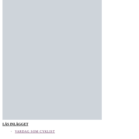
LÄS INLÄGGET
VARDAG SOM CYKLIST