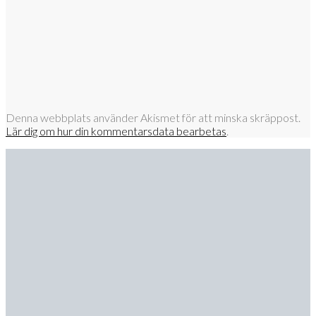
Denna webbplats använder Akismet för att minska skräppost.
Lär dig om hur din kommentarsdata bearbetas
.