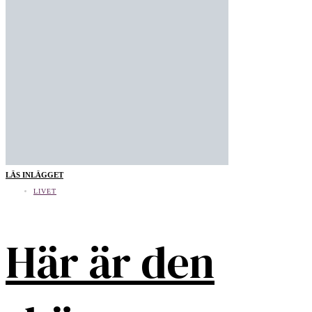
LÄS INLÄGGET
LIVET
Här är den