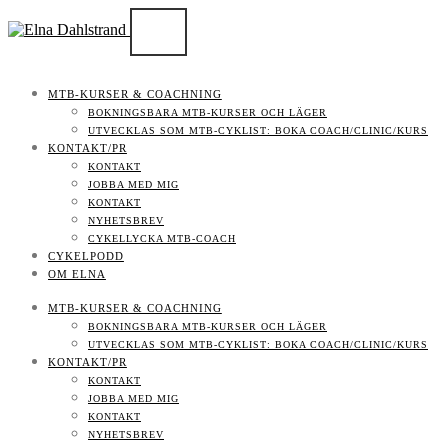
MTB-KURSER & COACHNING
BOKNINGSBARA MTB-KURSER OCH LÄGER
UTVECKLAS SOM MTB-CYKLIST: BOKA COACH/CLINIC/KURS
KONTAKT/PR
KONTAKT
JOBBA MED MIG
KONTAKT
NYHETSBREV
CYKELLYCKA MTB-COACH
CYKELPODD
OM ELNA
MTB-KURSER & COACHNING
BOKNINGSBARA MTB-KURSER OCH LÄGER
UTVECKLAS SOM MTB-CYKLIST: BOKA COACH/CLINIC/KURS
KONTAKT/PR
KONTAKT
JOBBA MED MIG
KONTAKT
NYHETSBREV