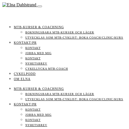
MTB-KURSER & COACHNING
BOKNINGSBARA MTB-KURSER OCH LÄGER
UTVECKLAS SOM MTB-CYKLIST: BOKA COACH/CLINIC/KURS
KONTAKT/PR
KONTAKT
JOBBA MED MIG
KONTAKT
NYHETSBREV
CYKELLYCKA MTB-COACH
CYKELPODD
OM ELNA
MTB-KURSER & COACHNING
BOKNINGSBARA MTB-KURSER OCH LÄGER
UTVECKLAS SOM MTB-CYKLIST: BOKA COACH/CLINIC/KURS
KONTAKT/PR
KONTAKT
JOBBA MED MIG
KONTAKT
NYHETSBREV