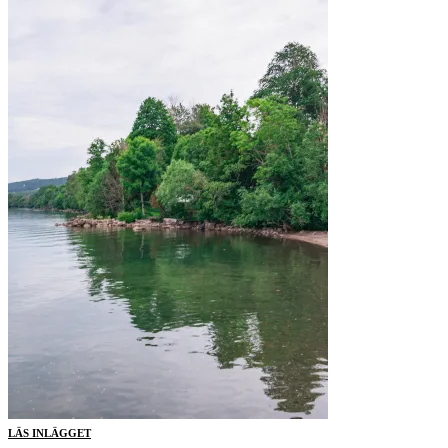
LÄS INLÄGGET