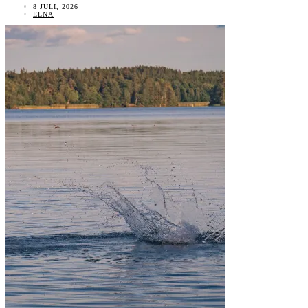
8 JULI, 2026
ELNA