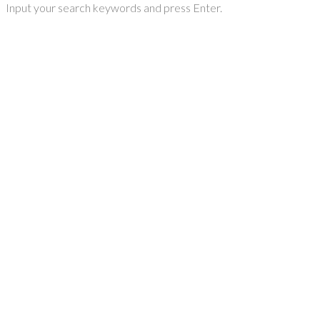
Input your search keywords and press Enter.