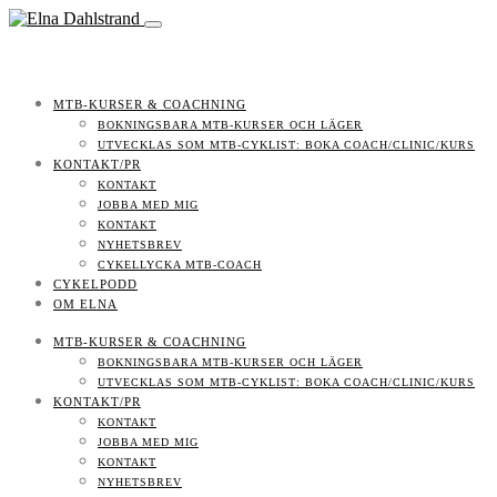
MTB-KURSER & COACHNING
BOKNINGSBARA MTB-KURSER OCH LÄGER
UTVECKLAS SOM MTB-CYKLIST: BOKA COACH/CLINIC/KURS
KONTAKT/PR
KONTAKT
JOBBA MED MIG
KONTAKT
NYHETSBREV
CYKELLYCKA MTB-COACH
CYKELPODD
OM ELNA
MTB-KURSER & COACHNING
BOKNINGSBARA MTB-KURSER OCH LÄGER
UTVECKLAS SOM MTB-CYKLIST: BOKA COACH/CLINIC/KURS
KONTAKT/PR
KONTAKT
JOBBA MED MIG
KONTAKT
NYHETSBREV