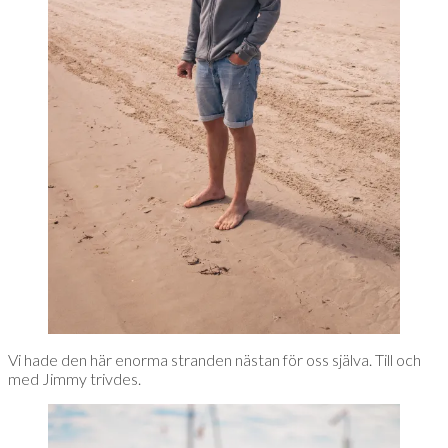
Vi hade den här enorma stranden nästan för oss själva. Till och
med Jimmy trivdes.