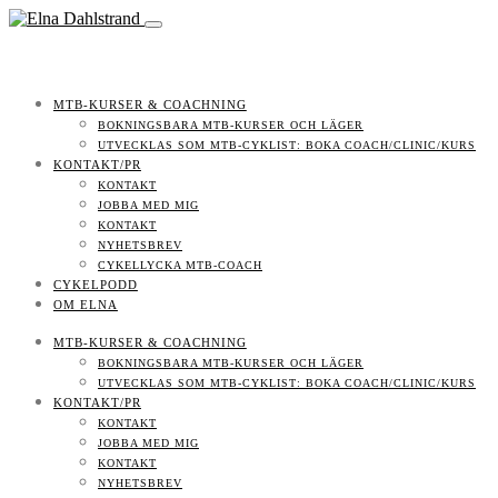
MTB-KURSER & COACHNING
BOKNINGSBARA MTB-KURSER OCH LÄGER
UTVECKLAS SOM MTB-CYKLIST: BOKA COACH/CLINIC/KURS
KONTAKT/PR
KONTAKT
JOBBA MED MIG
KONTAKT
NYHETSBREV
CYKELLYCKA MTB-COACH
CYKELPODD
OM ELNA
MTB-KURSER & COACHNING
BOKNINGSBARA MTB-KURSER OCH LÄGER
UTVECKLAS SOM MTB-CYKLIST: BOKA COACH/CLINIC/KURS
KONTAKT/PR
KONTAKT
JOBBA MED MIG
KONTAKT
NYHETSBREV