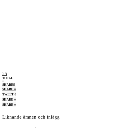
25
TOTAL
0
SHARES
SHARE
0
TWEET
0
SHARE
0
SHARE
0
Liknande ämnen och inlägg