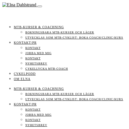
MTB-KURSER & COACHNING
BOKNINGSBARA MTB-KURSER OCH LÄGER
UTVECKLAS SOM MTB-CYKLIST: BOKA COACH/CLINIC/KURS
KONTAKT/PR
KONTAKT
JOBBA MED MIG
KONTAKT
NYHETSBREV
CYKELLYCKA MTB-COACH
CYKELPODD
OM ELNA
MTB-KURSER & COACHNING
BOKNINGSBARA MTB-KURSER OCH LÄGER
UTVECKLAS SOM MTB-CYKLIST: BOKA COACH/CLINIC/KURS
KONTAKT/PR
KONTAKT
JOBBA MED MIG
KONTAKT
NYHETSBREV