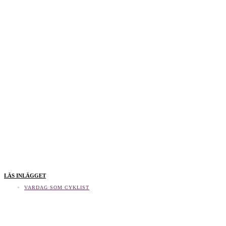
LÄS INLÄGGET
VARDAG SOM CYKLIST