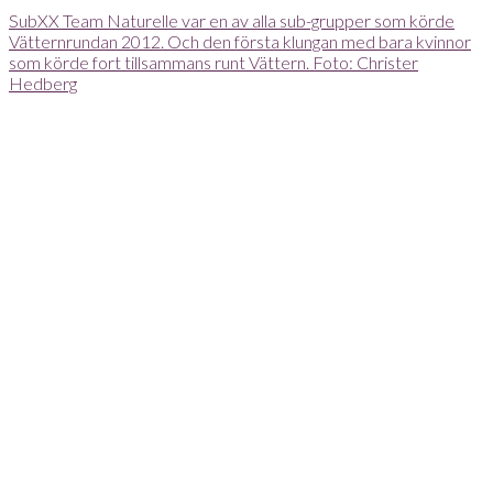
SubXX Team Naturelle var en av alla sub-grupper som körde
Vätternrundan 2012. Och den första klungan med bara kvinnor
som körde fort tillsammans runt Vättern. Foto: Christer
Hedberg