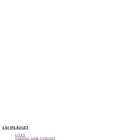
LÄS INLÄGGET
LIVET
VARDAG SOM CYKLIST