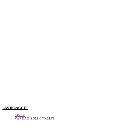
LÄS INLÄGGET
LIVET
VARDAG SOM CYKLIST