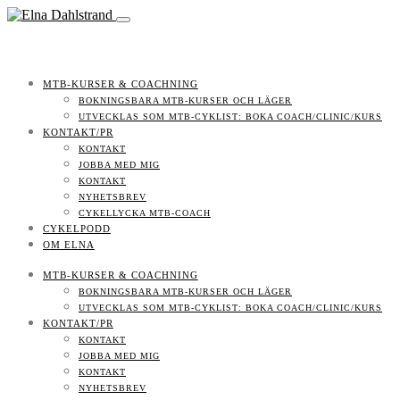
MTB-KURSER & COACHNING
BOKNINGSBARA MTB-KURSER OCH LÄGER
UTVECKLAS SOM MTB-CYKLIST: BOKA COACH/CLINIC/KURS
KONTAKT/PR
KONTAKT
JOBBA MED MIG
KONTAKT
NYHETSBREV
CYKELLYCKA MTB-COACH
CYKELPODD
OM ELNA
MTB-KURSER & COACHNING
BOKNINGSBARA MTB-KURSER OCH LÄGER
UTVECKLAS SOM MTB-CYKLIST: BOKA COACH/CLINIC/KURS
KONTAKT/PR
KONTAKT
JOBBA MED MIG
KONTAKT
NYHETSBREV