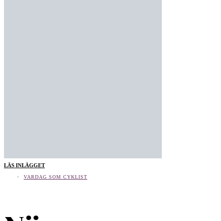
LÄS INLÄGGET
VARDAG SOM CYKLIST