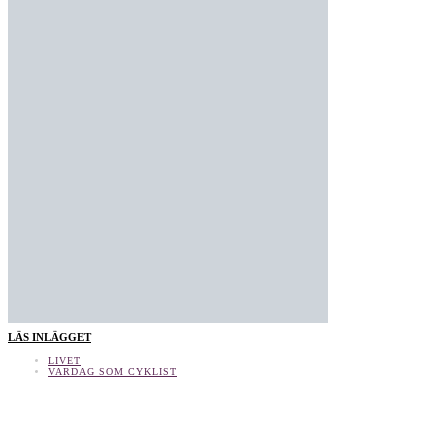
LÄS INLÄGGET
LIVET
VARDAG SOM CYKLIST