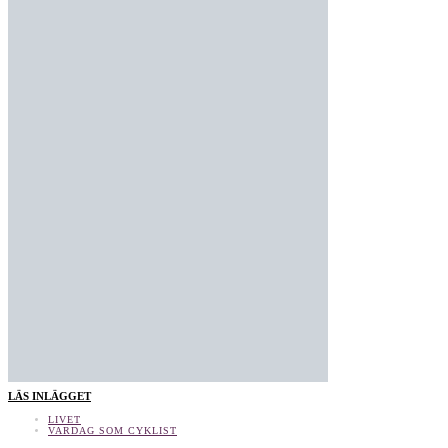
LÄS INLÄGGET
LIVET
VARDAG SOM CYKLIST