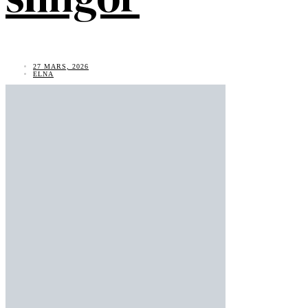
27 MARS, 2026
ELNA