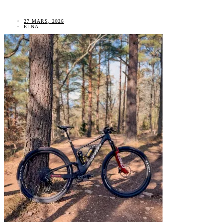
27 MARS, 2026
ELNA