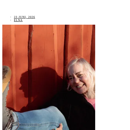
23 JUNI, 2026
ELNA