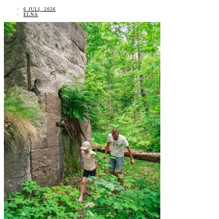
6 JULI, 2026
ELNA