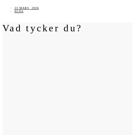
23 MARS, 2026
ELNA
Vad tycker du?