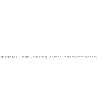
jobbar som MTB-instruktör och guide med Vätterbranterna som