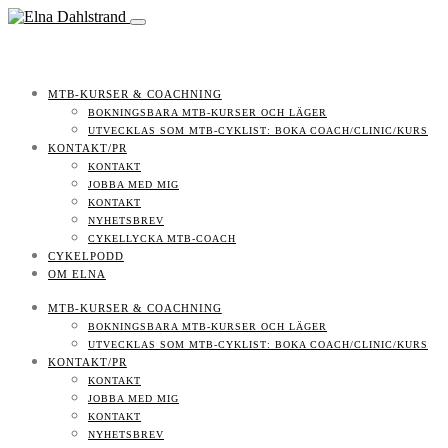
MTB-KURSER & COACHNING
BOKNINGSBARA MTB-KURSER OCH LÄGER
UTVECKLAS SOM MTB-CYKLIST: BOKA COACH/CLINIC/KURS
KONTAKT/PR
KONTAKT
JOBBA MED MIG
KONTAKT
NYHETSBREV
CYKELLYCKA MTB-COACH
CYKELPODD
OM ELNA
MTB-KURSER & COACHNING
BOKNINGSBARA MTB-KURSER OCH LÄGER
UTVECKLAS SOM MTB-CYKLIST: BOKA COACH/CLINIC/KURS
KONTAKT/PR
KONTAKT
JOBBA MED MIG
KONTAKT
NYHETSBREV