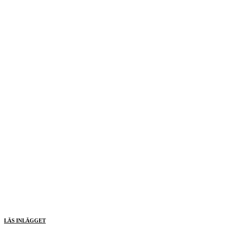
LÄS INLÄGGET