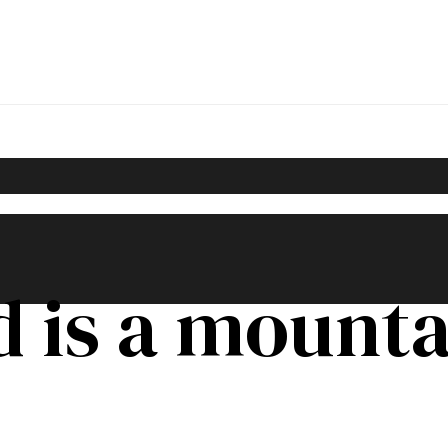
d is a mount