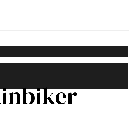
ainbiker