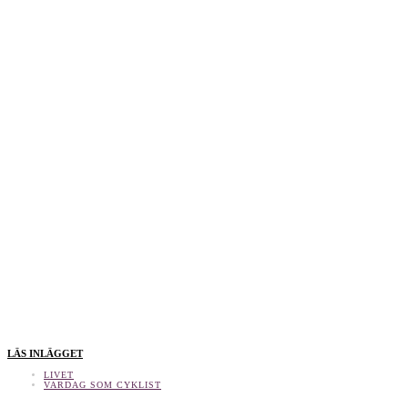
LÄS INLÄGGET
LIVET
VARDAG SOM CYKLIST