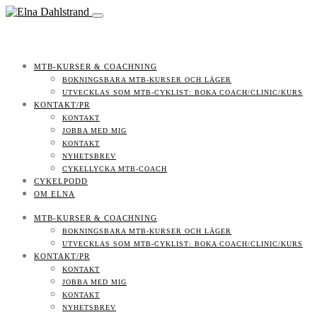
MTB-KURSER & COACHNING
BOKNINGSBARA MTB-KURSER OCH LÄGER
UTVECKLAS SOM MTB-CYKLIST: BOKA COACH/CLINIC/KURS
KONTAKT/PR
KONTAKT
JOBBA MED MIG
KONTAKT
NYHETSBREV
CYKELLYCKA MTB-COACH
CYKELPODD
OM ELNA
MTB-KURSER & COACHNING
BOKNINGSBARA MTB-KURSER OCH LÄGER
UTVECKLAS SOM MTB-CYKLIST: BOKA COACH/CLINIC/KURS
KONTAKT/PR
KONTAKT
JOBBA MED MIG
KONTAKT
NYHETSBREV