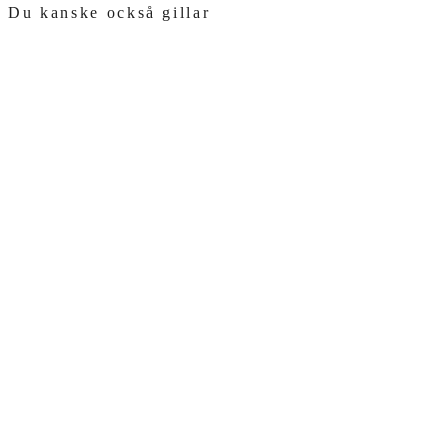
Du kanske också gillar