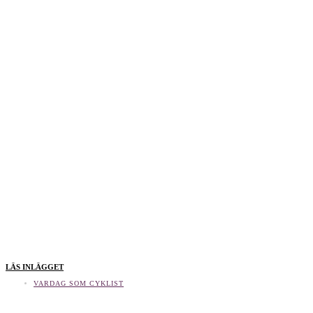
LÄS INLÄGGET
VARDAG SOM CYKLIST