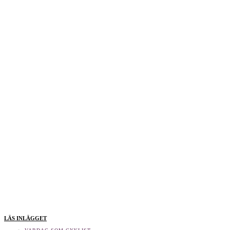
LÄS INLÄGGET