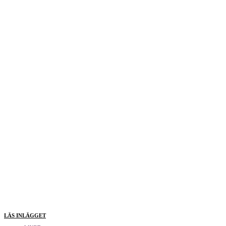
LÄS INLÄGGET