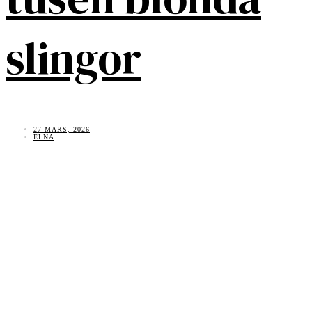
slingor
27 MARS, 2026
ELNA