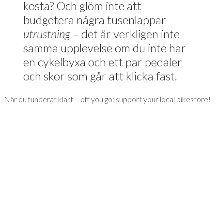
kosta? Och glöm inte att
budgetera några tusenlappar
utrustning
– det är verkligen inte
samma upplevelse om du inte har
en cykelbyxa och ett par pedaler
och skor som går att klicka fast.
När du funderat klart – off you go: support your local bikestore!