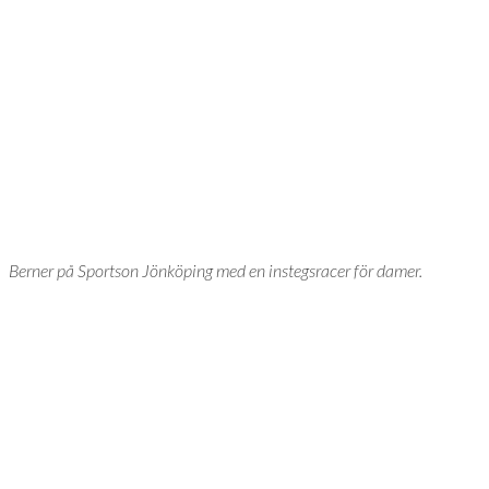
Berner på Sportson Jönköping med en instegsracer för damer.