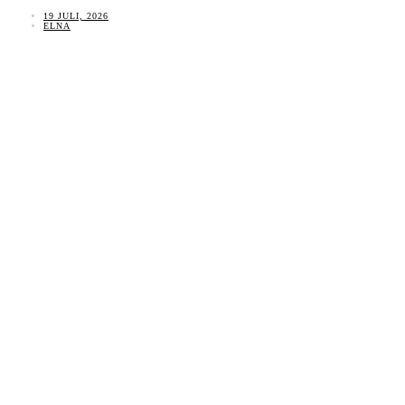
19 JULI, 2026
ELNA