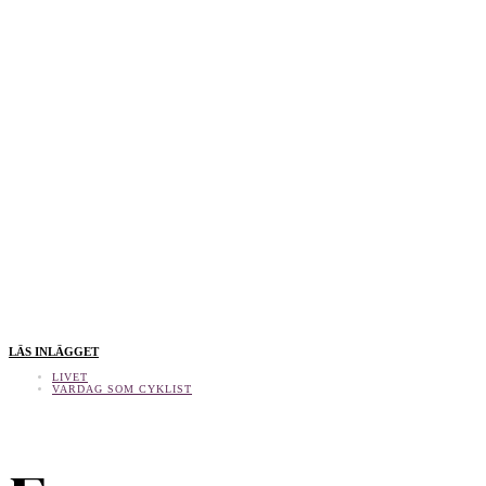
LÄS INLÄGGET
LIVET
VARDAG SOM CYKLIST