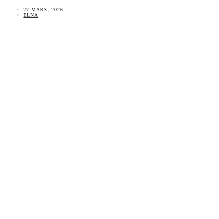
27 MARS, 2026
ELNA