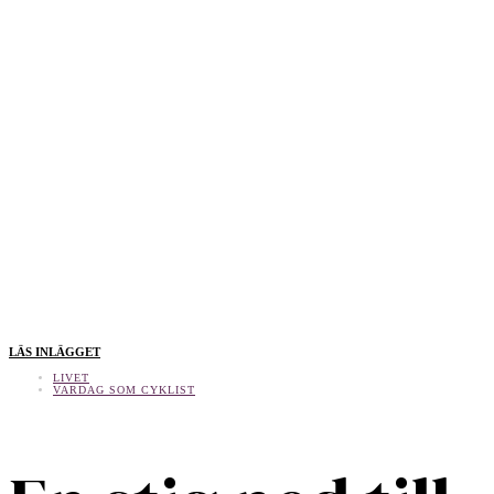
LÄS INLÄGGET
LIVET
VARDAG SOM CYKLIST