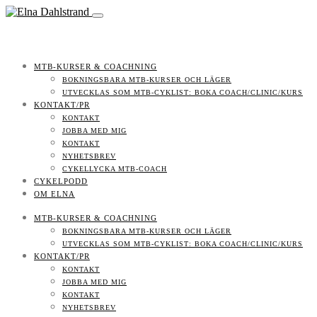
MTB-KURSER & COACHNING
BOKNINGSBARA MTB-KURSER OCH LÄGER
UTVECKLAS SOM MTB-CYKLIST: BOKA COACH/CLINIC/KURS
KONTAKT/PR
KONTAKT
JOBBA MED MIG
KONTAKT
NYHETSBREV
CYKELLYCKA MTB-COACH
CYKELPODD
OM ELNA
MTB-KURSER & COACHNING
BOKNINGSBARA MTB-KURSER OCH LÄGER
UTVECKLAS SOM MTB-CYKLIST: BOKA COACH/CLINIC/KURS
KONTAKT/PR
KONTAKT
JOBBA MED MIG
KONTAKT
NYHETSBREV