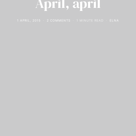
April, april
1 APRIL, 2015
2 COMMENTS
1 MINUTE READ
ELNA