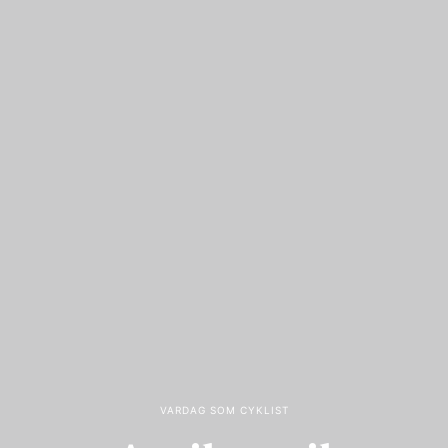
VARDAG SOM CYKLIST