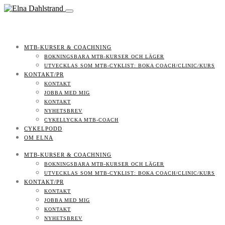
MTB-KURSER & COACHNING
BOKNINGSBARA MTB-KURSER OCH LÄGER
UTVECKLAS SOM MTB-CYKLIST: BOKA COACH/CLINIC/KURS
KONTAKT/PR
KONTAKT
JOBBA MED MIG
KONTAKT
NYHETSBREV
CYKELLYCKA MTB-COACH
CYKELPODD
OM ELNA
MTB-KURSER & COACHNING
BOKNINGSBARA MTB-KURSER OCH LÄGER
UTVECKLAS SOM MTB-CYKLIST: BOKA COACH/CLINIC/KURS
KONTAKT/PR
KONTAKT
JOBBA MED MIG
KONTAKT
NYHETSBREV