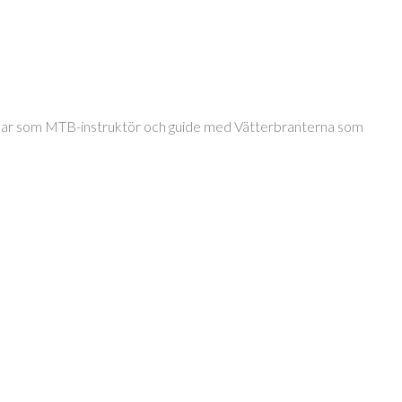
jobbar som MTB-instruktör och guide med Vätterbranterna som