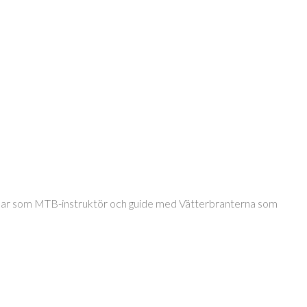
jobbar som MTB-instruktör och guide med Vätterbranterna som