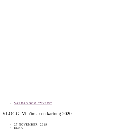
VARDAG SOM CYKLIST
VLOGG: Vi hämtar en kartong 2020
27 NOVEMBER, 2019
ELNA