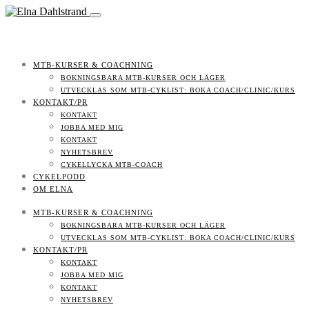
MTB-KURSER & COACHNING
BOKNINGSBARA MTB-KURSER OCH LÄGER
UTVECKLAS SOM MTB-CYKLIST: BOKA COACH/CLINIC/KURS
KONTAKT/PR
KONTAKT
JOBBA MED MIG
KONTAKT
NYHETSBREV
CYKELLYCKA MTB-COACH
CYKELPODD
OM ELNA
MTB-KURSER & COACHNING
BOKNINGSBARA MTB-KURSER OCH LÄGER
UTVECKLAS SOM MTB-CYKLIST: BOKA COACH/CLINIC/KURS
KONTAKT/PR
KONTAKT
JOBBA MED MIG
KONTAKT
NYHETSBREV