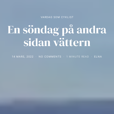
VARDAG SOM CYKLIST
En söndag på andra
sidan vättern
14 MARS, 2022
NO COMMENTS
1 MINUTE READ
ELNA