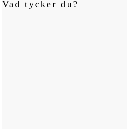
Vad tycker du?