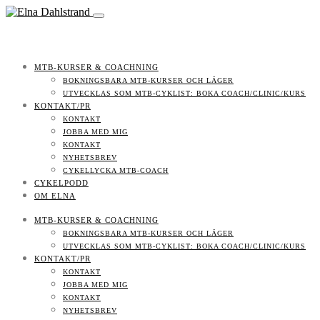
MTB-KURSER & COACHNING
BOKNINGSBARA MTB-KURSER OCH LÄGER
UTVECKLAS SOM MTB-CYKLIST: BOKA COACH/CLINIC/KURS
KONTAKT/PR
KONTAKT
JOBBA MED MIG
KONTAKT
NYHETSBREV
CYKELLYCKA MTB-COACH
CYKELPODD
OM ELNA
MTB-KURSER & COACHNING
BOKNINGSBARA MTB-KURSER OCH LÄGER
UTVECKLAS SOM MTB-CYKLIST: BOKA COACH/CLINIC/KURS
KONTAKT/PR
KONTAKT
JOBBA MED MIG
KONTAKT
NYHETSBREV