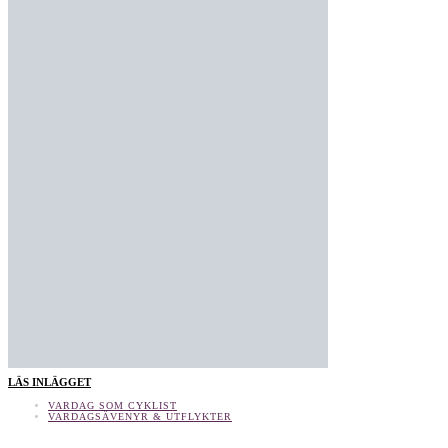
LÄS INLÄGGET
VARDAG SOM CYKLIST
VARDAGSÄVENYR & UTFLYKTER