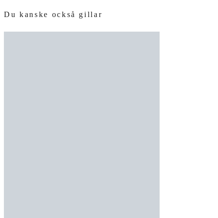
Du kanske också gillar