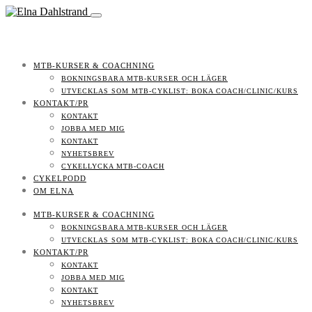
MTB-KURSER & COACHNING
BOKNINGSBARA MTB-KURSER OCH LÄGER
UTVECKLAS SOM MTB-CYKLIST: BOKA COACH/CLINIC/KURS
KONTAKT/PR
KONTAKT
JOBBA MED MIG
KONTAKT
NYHETSBREV
CYKELLYCKA MTB-COACH
CYKELPODD
OM ELNA
MTB-KURSER & COACHNING
BOKNINGSBARA MTB-KURSER OCH LÄGER
UTVECKLAS SOM MTB-CYKLIST: BOKA COACH/CLINIC/KURS
KONTAKT/PR
KONTAKT
JOBBA MED MIG
KONTAKT
NYHETSBREV