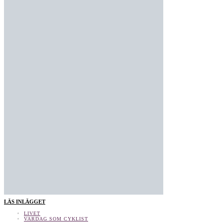
LÄS INLÄGGET
LIVET
VARDAG SOM CYKLIST