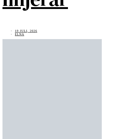
19 JULI, 2026
ELNA