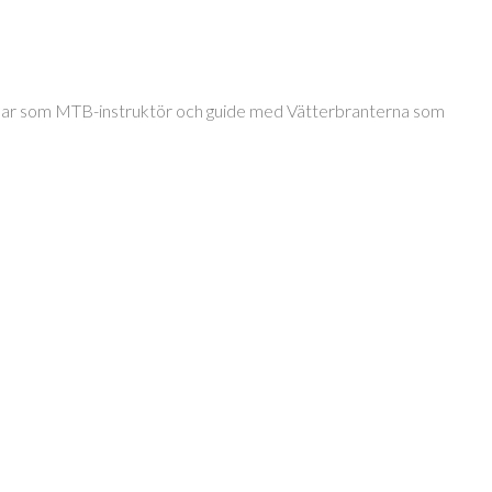
jobbar som MTB-instruktör och guide med Vätterbranterna som