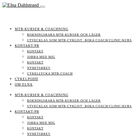
MTB-KURSER & COACHNING
BOKNINGSBARA MTB-KURSER OCH LÄGER
UTVECKLAS SOM MTB-CYKLIST: BOKA COACH/CLINIC/KURS
KONTAKT/PR
KONTAKT
JOBBA MED MIG
KONTAKT
NYHETSBREV
CYKELLYCKA MTB-COACH
CYKELPODD
OM ELNA
MTB-KURSER & COACHNING
BOKNINGSBARA MTB-KURSER OCH LÄGER
UTVECKLAS SOM MTB-CYKLIST: BOKA COACH/CLINIC/KURS
KONTAKT/PR
KONTAKT
JOBBA MED MIG
KONTAKT
NYHETSBREV