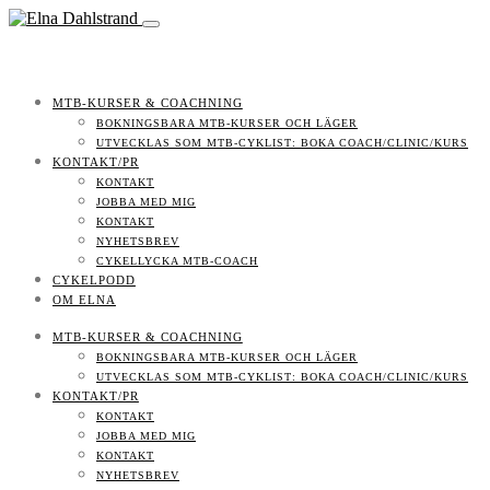
MTB-KURSER & COACHNING
BOKNINGSBARA MTB-KURSER OCH LÄGER
UTVECKLAS SOM MTB-CYKLIST: BOKA COACH/CLINIC/KURS
KONTAKT/PR
KONTAKT
JOBBA MED MIG
KONTAKT
NYHETSBREV
CYKELLYCKA MTB-COACH
CYKELPODD
OM ELNA
MTB-KURSER & COACHNING
BOKNINGSBARA MTB-KURSER OCH LÄGER
UTVECKLAS SOM MTB-CYKLIST: BOKA COACH/CLINIC/KURS
KONTAKT/PR
KONTAKT
JOBBA MED MIG
KONTAKT
NYHETSBREV