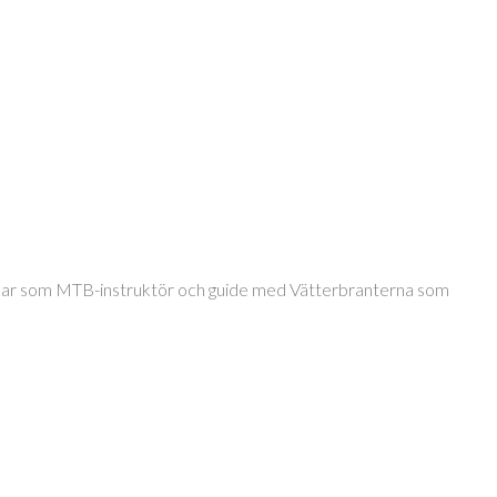
jobbar som MTB-instruktör och guide med Vätterbranterna som