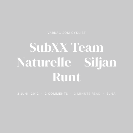
VARDAG SOM CYKLIST
SubXX Team
Naturelle – Siljan
Runt
3 JUNI, 2012
2 COMMENTS
2 MINUTE READ
ELNA