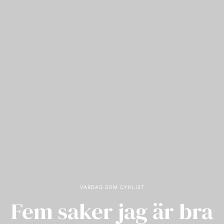
VARDAG SOM CYKLIST
Fem saker jag är bra