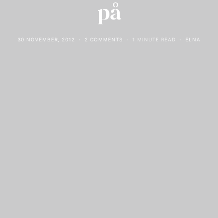
på
30 NOVEMBER, 2012
2 COMMENTS
1 MINUTE READ
ELNA