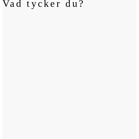
Vad tycker du?