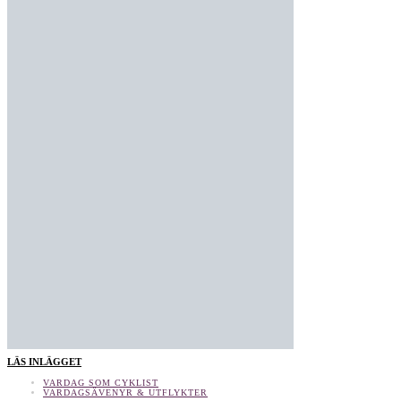
LÄS INLÄGGET
VARDAG SOM CYKLIST
VARDAGSÄVENYR & UTFLYKTER