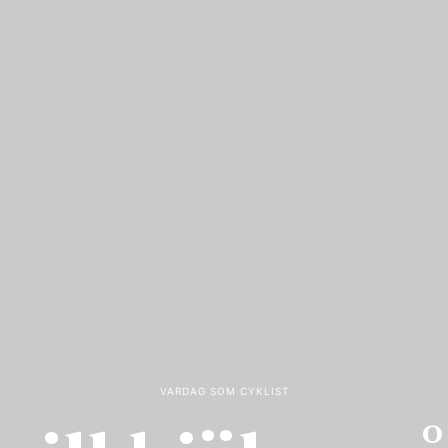
VARDAG SOM CYKLIST