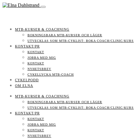
MTB-KURSER & COACHNING
BOKNINGSBARA MTB-KURSER OCH LÄGER
UTVECKLAS SOM MTB-CYKLIST: BOKA COACH/CLINIC/KURS
KONTAKT/PR
KONTAKT
JOBBA MED MIG
KONTAKT
NYHETSBREV
CYKELLYCKA MTB-COACH
CYKELPODD
OM ELNA
MTB-KURSER & COACHNING
BOKNINGSBARA MTB-KURSER OCH LÄGER
UTVECKLAS SOM MTB-CYKLIST: BOKA COACH/CLINIC/KURS
KONTAKT/PR
KONTAKT
JOBBA MED MIG
KONTAKT
NYHETSBREV