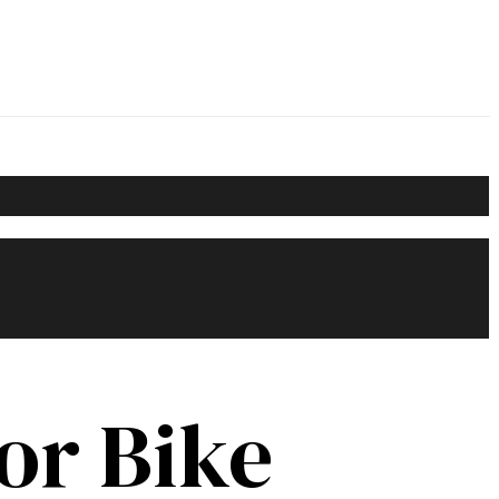
or Bike