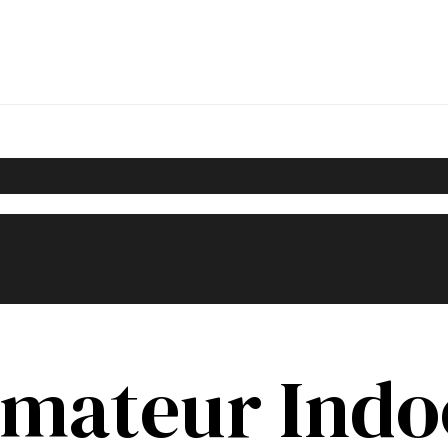
mateur Indo