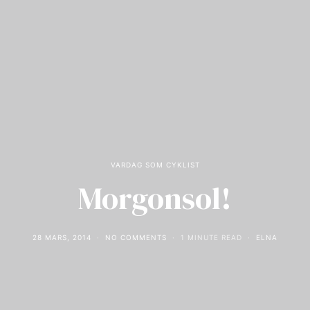
VARDAG SOM CYKLIST
Morgonsol!
28 MARS, 2014
NO COMMENTS
1 MINUTE READ
ELNA