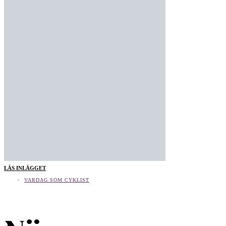
LÄS INLÄGGET
VARDAG SOM CYKLIST