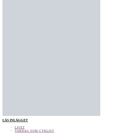
LÄS INLÄGGET
LIVET
VARDAG SOM CYKLIST