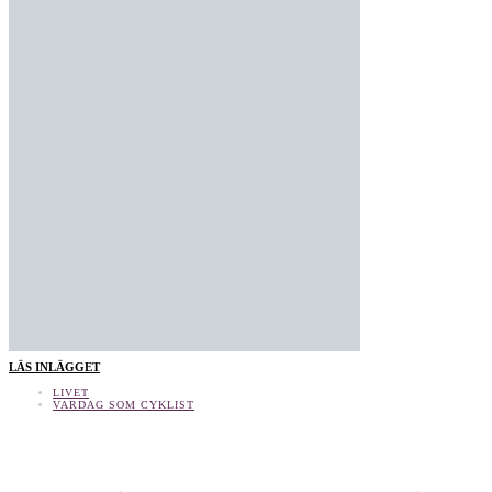
LÄS INLÄGGET
LIVET
VARDAG SOM CYKLIST