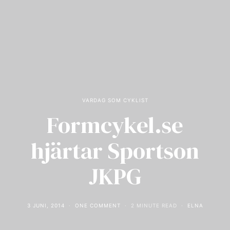
VARDAG SOM CYKLIST
Formcykel.se
hjärtar Sportson
JKPG
3 JUNI, 2014
ONE COMMENT
2 MINUTE READ
ELNA