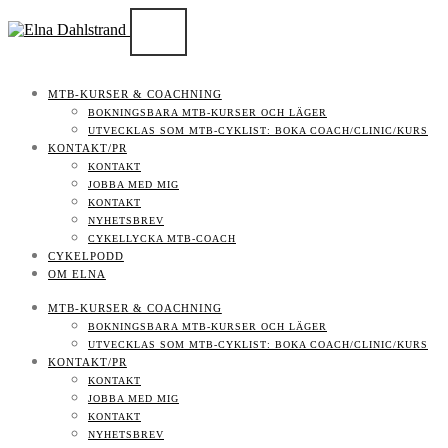
MTB-KURSER & COACHNING
BOKNINGSBARA MTB-KURSER OCH LÄGER
UTVECKLAS SOM MTB-CYKLIST: BOKA COACH/CLINIC/KURS
KONTAKT/PR
KONTAKT
JOBBA MED MIG
KONTAKT
NYHETSBREV
CYKELLYCKA MTB-COACH
CYKELPODD
OM ELNA
MTB-KURSER & COACHNING
BOKNINGSBARA MTB-KURSER OCH LÄGER
UTVECKLAS SOM MTB-CYKLIST: BOKA COACH/CLINIC/KURS
KONTAKT/PR
KONTAKT
JOBBA MED MIG
KONTAKT
NYHETSBREV