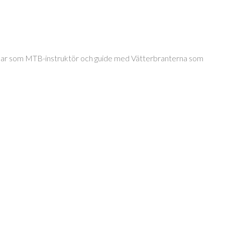
jobbar som MTB-instruktör och guide med Vätterbranterna som