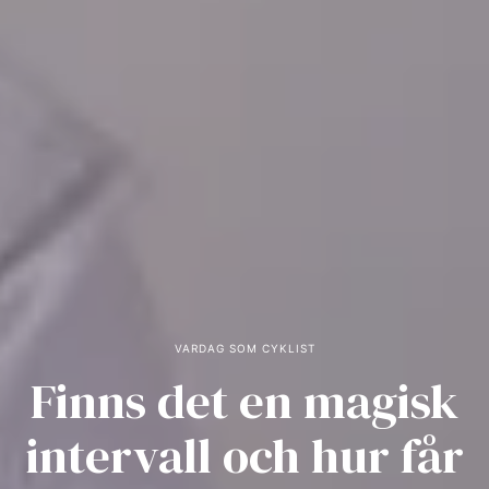
VARDAG SOM CYKLIST
Finns det en magisk
intervall och hur får