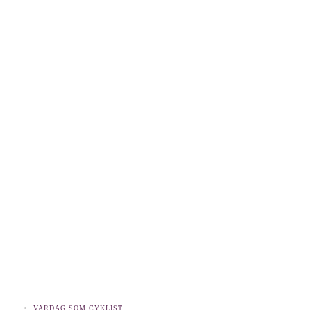
VARDAG SOM CYKLIST