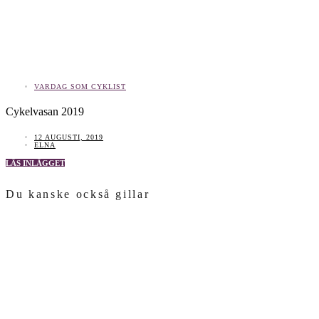
VARDAG SOM CYKLIST
Cykelvasan 2019
12 AUGUSTI, 2019
ELNA
LÄS INLÄGGET
Du kanske också gillar