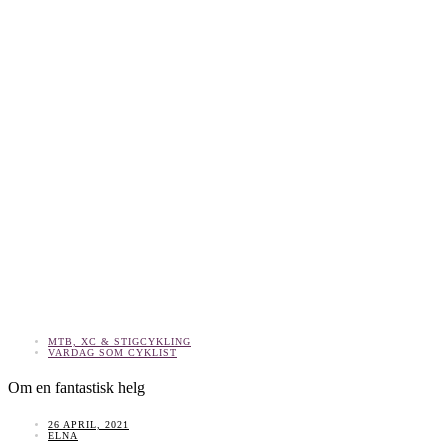
MTB, XC & STIGCYKLING
VARDAG SOM CYKLIST
Om en fantastisk helg
26 APRIL, 2021
ELNA