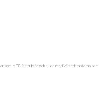
jobbar som MTB-instruktör och guide med Vätterbranterna som