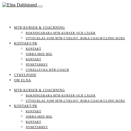
MTB-KURSER & COACHNING
BOKNINGSBARA MTB-KURSER OCH LÄGER
UTVECKLAS SOM MTB-CYKLIST: BOKA COACH/CLINIC/KURS
KONTAKT/PR
KONTAKT
JOBBA MED MIG
KONTAKT
NYHETSBREV
CYKELLYCKA MTB-COACH
CYKELPODD
OM ELNA
MTB-KURSER & COACHNING
BOKNINGSBARA MTB-KURSER OCH LÄGER
UTVECKLAS SOM MTB-CYKLIST: BOKA COACH/CLINIC/KURS
KONTAKT/PR
KONTAKT
JOBBA MED MIG
KONTAKT
NYHETSBREV