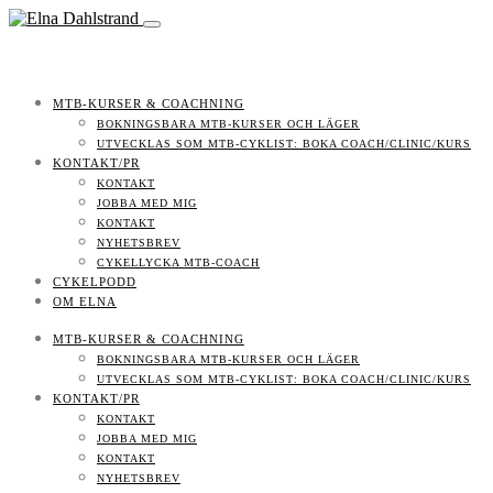
MTB-KURSER & COACHNING
BOKNINGSBARA MTB-KURSER OCH LÄGER
UTVECKLAS SOM MTB-CYKLIST: BOKA COACH/CLINIC/KURS
KONTAKT/PR
KONTAKT
JOBBA MED MIG
KONTAKT
NYHETSBREV
CYKELLYCKA MTB-COACH
CYKELPODD
OM ELNA
MTB-KURSER & COACHNING
BOKNINGSBARA MTB-KURSER OCH LÄGER
UTVECKLAS SOM MTB-CYKLIST: BOKA COACH/CLINIC/KURS
KONTAKT/PR
KONTAKT
JOBBA MED MIG
KONTAKT
NYHETSBREV