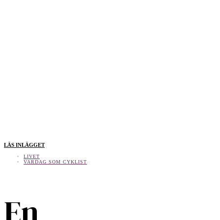
LÄS INLÄGGET
LIVET
VARDAG SOM CYKLIST
En