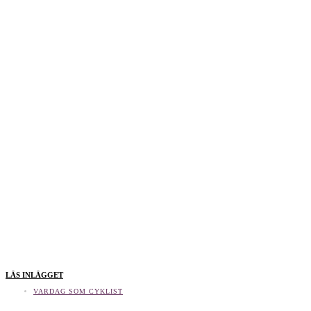
LÄS INLÄGGET
VARDAG SOM CYKLIST