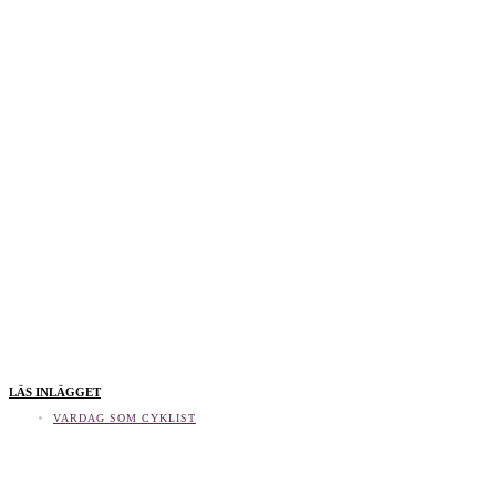
LÄS INLÄGGET
VARDAG SOM CYKLIST