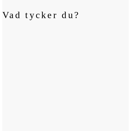
Vad tycker du?