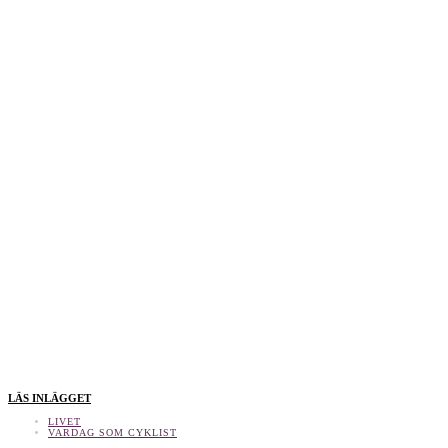
LÄS INLÄGGET
LIVET
VARDAG SOM CYKLIST