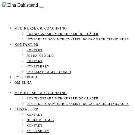
MTB-KURSER & COACHNING
BOKNINGSBARA MTB-KURSER OCH LÄGER
UTVECKLAS SOM MTB-CYKLIST: BOKA COACH/CLINIC/KURS
KONTAKT/PR
KONTAKT
JOBBA MED MIG
KONTAKT
NYHETSBREV
CYKELLYCKA MTB-COACH
CYKELPODD
OM ELNA
MTB-KURSER & COACHNING
BOKNINGSBARA MTB-KURSER OCH LÄGER
UTVECKLAS SOM MTB-CYKLIST: BOKA COACH/CLINIC/KURS
KONTAKT/PR
KONTAKT
JOBBA MED MIG
KONTAKT
NYHETSBREV