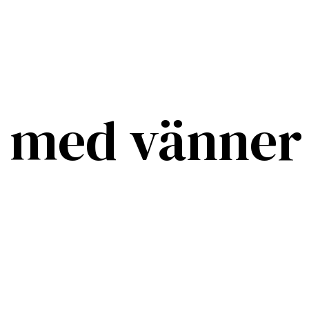
m med vänner