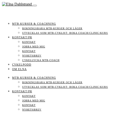
MTB-KURSER & COACHNING
BOKNINGSBARA MTB-KURSER OCH LÄGER
UTVECKLAS SOM MTB-CYKLIST: BOKA COACH/CLINIC/KURS
KONTAKT/PR
KONTAKT
JOBBA MED MIG
KONTAKT
NYHETSBREV
CYKELLYCKA MTB-COACH
CYKELPODD
OM ELNA
MTB-KURSER & COACHNING
BOKNINGSBARA MTB-KURSER OCH LÄGER
UTVECKLAS SOM MTB-CYKLIST: BOKA COACH/CLINIC/KURS
KONTAKT/PR
KONTAKT
JOBBA MED MIG
KONTAKT
NYHETSBREV