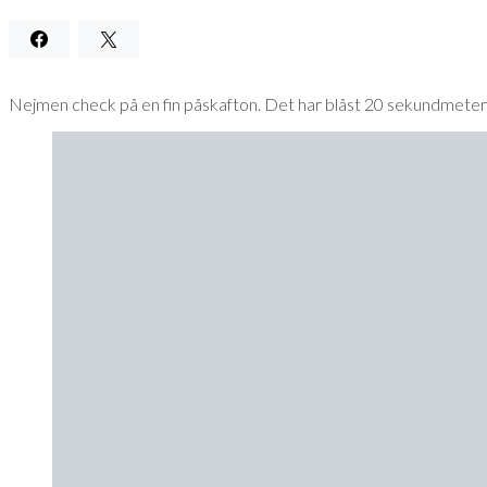
Nejmen check på en fin påskafton. Det har blåst 20 sekundmeter i 