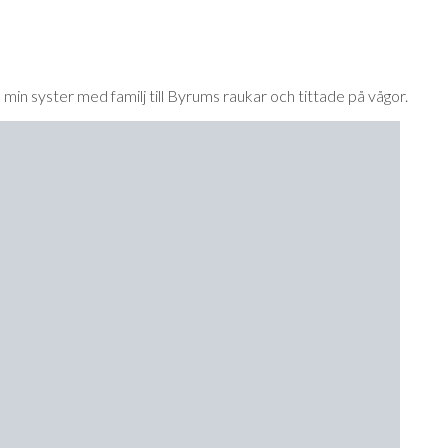
min syster med familj till Byrums raukar och tittade på vågor.