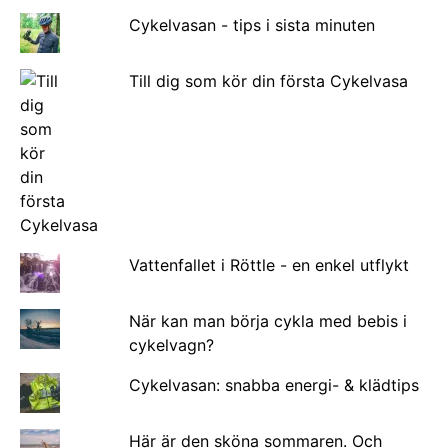
Cykelvasan - tips i sista minuten
Till dig som kör din första Cykelvasa
Vattenfallet i Röttle - en enkel utflykt
När kan man börja cykla med bebis i
cykelvagn?
Cykelvasan: snabba energi- & klädtips
Här är den sköna sommaren. Och