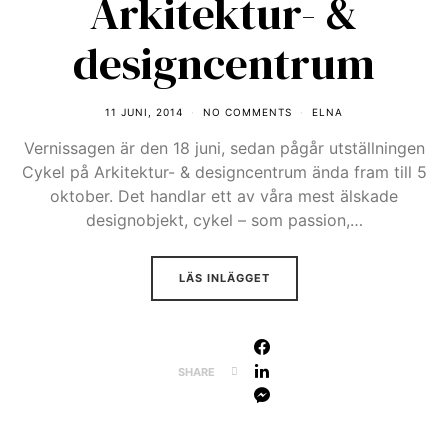
Arkitektur- &
designcentrum
11 JUNI, 2014
NO COMMENTS
ELNA
Vernissagen är den 18 juni, sedan pågår utställningen
Cykel på Arkitektur- & designcentrum ända fram till 5
oktober. Det handlar ett av våra mest älskade
designobjekt, cykel – som passion,…
LÄS INLÄGGET
SHARE