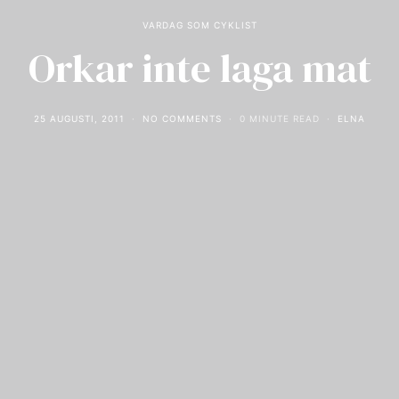
VARDAG SOM CYKLIST
Orkar inte laga mat
25 AUGUSTI, 2011
NO COMMENTS
0 MINUTE READ
ELNA