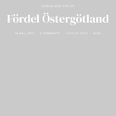
VARDAG SOM CYKLIST
Fördel Östergötland
16 MAJ, 2012
3 COMMENTS
1 MINUTE READ
ELNA