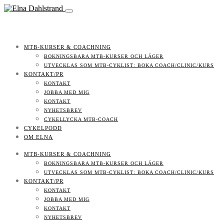
MTB-KURSER & COACHNING
BOKNINGSBARA MTB-KURSER OCH LÄGER
UTVECKLAS SOM MTB-CYKLIST: BOKA COACH/CLINIC/KURS
KONTAKT/PR
KONTAKT
JOBBA MED MIG
KONTAKT
NYHETSBREV
CYKELLYCKA MTB-COACH
CYKELPODD
OM ELNA
MTB-KURSER & COACHNING
BOKNINGSBARA MTB-KURSER OCH LÄGER
UTVECKLAS SOM MTB-CYKLIST: BOKA COACH/CLINIC/KURS
KONTAKT/PR
KONTAKT
JOBBA MED MIG
KONTAKT
NYHETSBREV