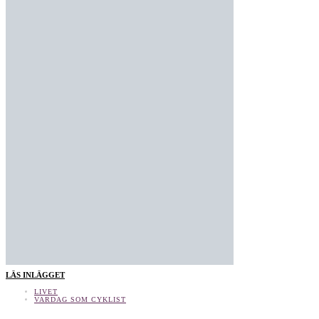
LÄS INLÄGGET
LIVET
VARDAG SOM CYKLIST