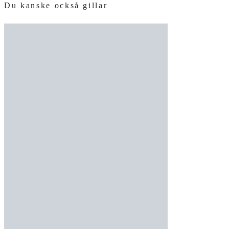
Du kanske också gillar