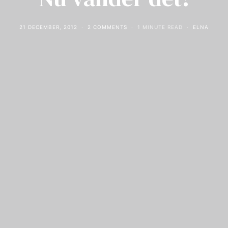
21 DECEMBER, 2012
2 COMMENTS
1 MINUTE READ
ELNA