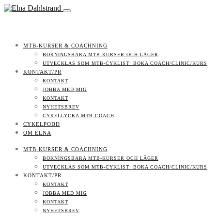
MTB-KURSER & COACHNING
BOKNINGSBARA MTB-KURSER OCH LÄGER
UTVECKLAS SOM MTB-CYKLIST: BOKA COACH/CLINIC/KURS
KONTAKT/PR
KONTAKT
JOBBA MED MIG
KONTAKT
NYHETSBREV
CYKELLYCKA MTB-COACH
CYKELPODD
OM ELNA
MTB-KURSER & COACHNING
BOKNINGSBARA MTB-KURSER OCH LÄGER
UTVECKLAS SOM MTB-CYKLIST: BOKA COACH/CLINIC/KURS
KONTAKT/PR
KONTAKT
JOBBA MED MIG
KONTAKT
NYHETSBREV