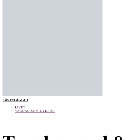
LÄS INLÄGGET
LIVET
VARDAG SOM CYKLIST