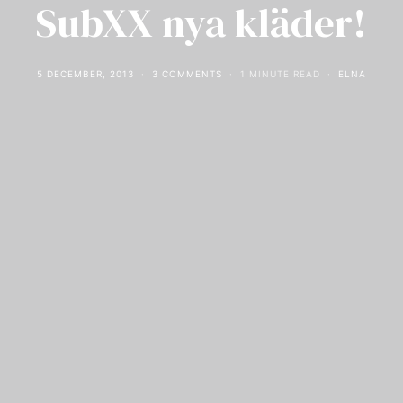
SubXX nya kläder!
5 DECEMBER, 2013
3 COMMENTS
1 MINUTE READ
ELNA