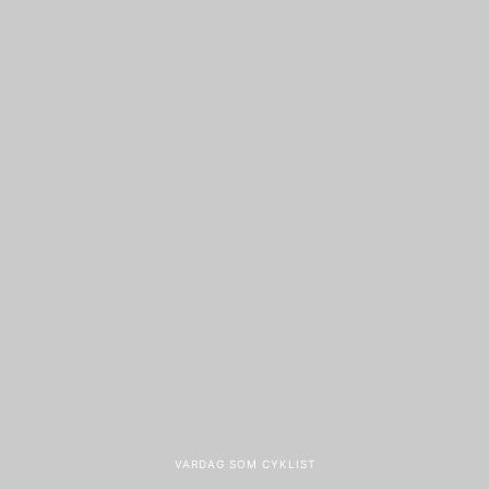
VARDAG SOM CYKLIST