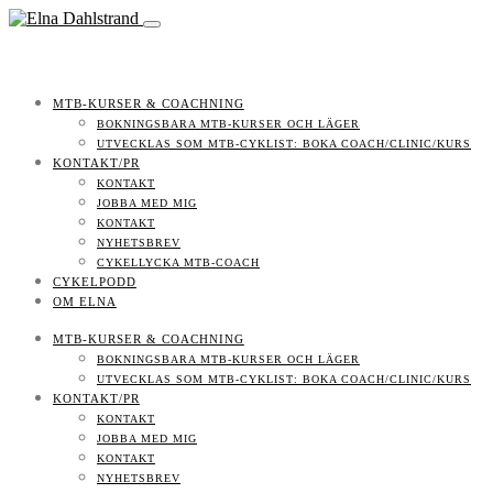
MTB-KURSER & COACHNING
BOKNINGSBARA MTB-KURSER OCH LÄGER
UTVECKLAS SOM MTB-CYKLIST: BOKA COACH/CLINIC/KURS
KONTAKT/PR
KONTAKT
JOBBA MED MIG
KONTAKT
NYHETSBREV
CYKELLYCKA MTB-COACH
CYKELPODD
OM ELNA
MTB-KURSER & COACHNING
BOKNINGSBARA MTB-KURSER OCH LÄGER
UTVECKLAS SOM MTB-CYKLIST: BOKA COACH/CLINIC/KURS
KONTAKT/PR
KONTAKT
JOBBA MED MIG
KONTAKT
NYHETSBREV