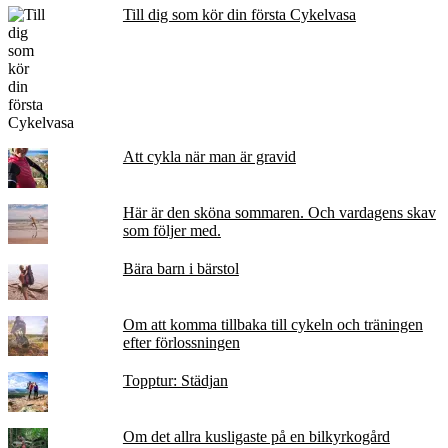
Till dig som kör din första Cykelvasa
Att cykla när man är gravid
Här är den sköna sommaren. Och vardagens skav
som följer med.
Bära barn i bärstol
Om att komma tillbaka till cykeln och träningen
efter förlossningen
Topptur: Städjan
Om det allra kusligaste på en bilkyrkogård