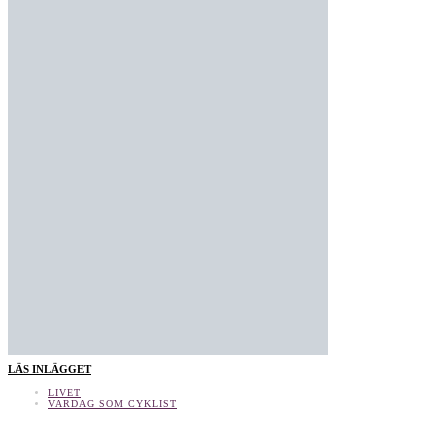
LÄS INLÄGGET
LIVET
VARDAG SOM CYKLIST